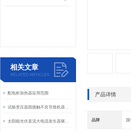
相关文章
RELATED ARTICLES
配电柜加热器应用范围
产品详情
试验变压器因接触不良导致机器发热处理方式
品牌
国
太阳能光伏直流大电流发生器驱动绿色能源应用的创新设备