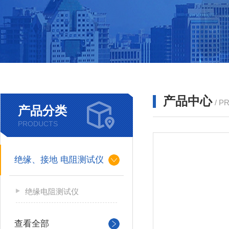
产品中心
/ P
产品分类
PRODUCTS
绝缘、接地 电阻测试仪
绝缘电阻测试仪
查看全部