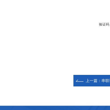
验证码
上一篇：
串联