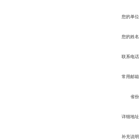
您的单位
您的姓名
联系电话
常用邮箱
省份
详细地址
补充说明