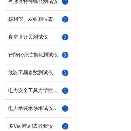
互感器特性综合测试仪
核相仪、双钳相位表
真空度开关测试仪
智能化介质损耗测试仪
线路工频参数测试仪
电力安全工具力学性能试验机
电力承装承修承试仪器仪表
多功能电能表校验仪