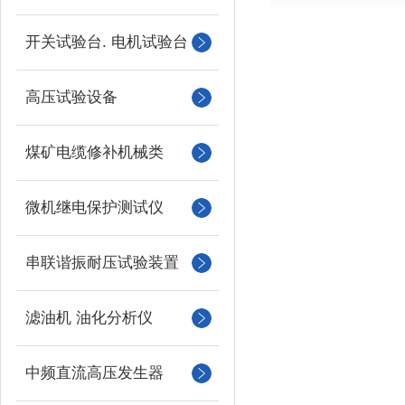
开关试验台. 电机试验台
高压试验设备
煤矿电缆修补机械类
微机继电保护测试仪
串联谐振耐压试验装置
滤油机 油化分析仪
中频直流高压发生器