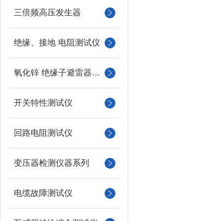
三倍频高压发生器
绝缘、接地 电阻测试仪
氧化锌 绝缘子避雷器测试
开关特性测试仪
回路电阻测试仪
变压器检测仪器系列
电缆故障测试仪