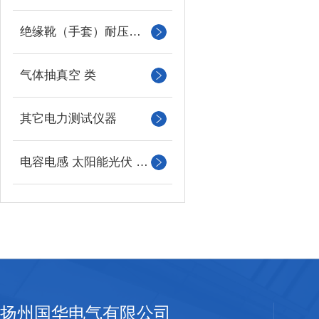
绝缘靴（手套）耐压测试成套装置
气体抽真空 类
其它电力测试仪器
电容电感 太阳能光伏 系列
扬州国华电气有限公司