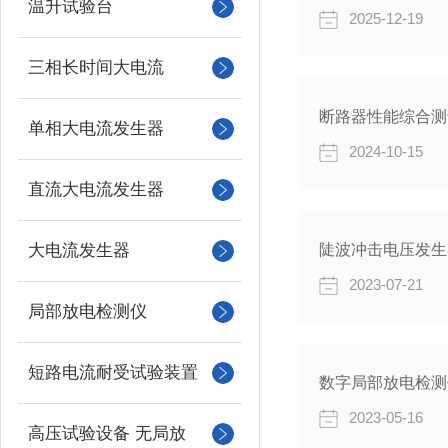
温升试验台
2025-12-19
三相长时间大电流
断路器性能综合测
单相大电流发生器
2024-10-15
直流大电流发生器
大电流发生器
陡波冲击电压发生
2023-07-21
局部放电检测仪
短路电流耐受试验装置
数字局部放电检测
2023-05-16
高压试验设备 无局放