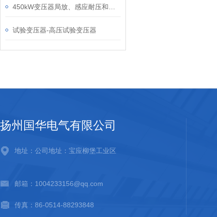
450kW变压器局放、感应耐压和串联谐振试验系统
试验变压器-高压试验变压器
扬州国华电气有限公司
地址：公司地址：宝应柳堡工业区
邮箱：1004233156@qq.com
传真：86-0514-88293848