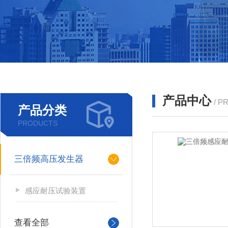
产品中心
/ P
产品分类
PRODUCTS
三倍频高压发生器
感应耐压试验装置
查看全部