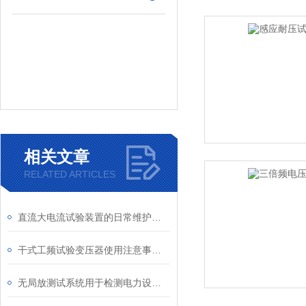
相关文章
RELATED ARTICLES
直流大电流试验装置的日常维护与故障排查
干式工频试验变压器使用注意事项介绍
无局放测试系统用于检测电力设备和高压设备的工具