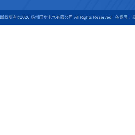
版权所有©2026 扬州国华电气有限公司 All Rights Reserved
备案号：苏I