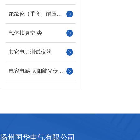
绝缘靴（手套）耐压测试成套装置
气体抽真空 类
其它电力测试仪器
电容电感 太阳能光伏 系列
扬州国华电气有限公司