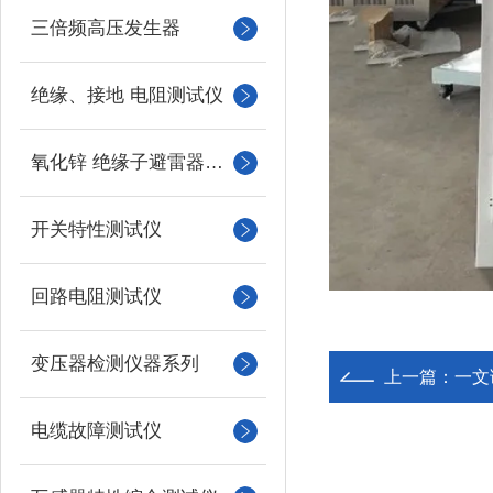
三倍频高压发生器
绝缘、接地 电阻测试仪
氧化锌 绝缘子避雷器测试
开关特性测试仪
回路电阻测试仪
变压器检测仪器系列
上一篇：
一文
电缆故障测试仪