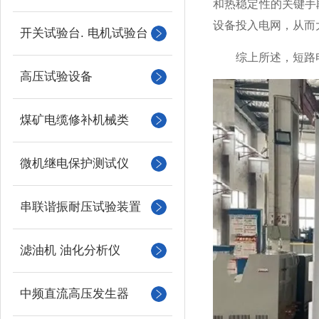
和热稳定性的关键手
设备投入电网，从而
开关试验台. 电机试验台
综上所述，短路
高压试验设备
煤矿电缆修补机械类
微机继电保护测试仪
串联谐振耐压试验装置
滤油机 油化分析仪
中频直流高压发生器