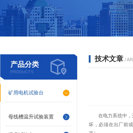
技术文章
/ A
产品分类
PRODUCTS
矿用电机试验台
在电力系统中，
母线槽温升试验装置
坏，必须在出厂前