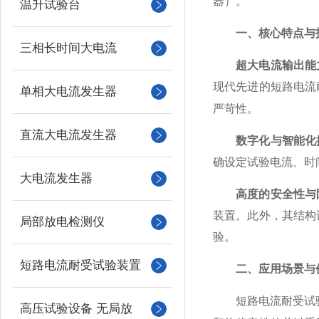
器）。
温升试验台
一、核心特点与
三相长时间大电流
超大电流输出能
现代先进的短路电流
单相大电流发生器
严苛性。
直流大电流发生器
数字化与智能化
确设定试验电流、时
大电流发生器
高度的安全性与
装置。此外，其结构
局部放电检测仪
验。
短路电流耐受试验装置
二、应用场景与
短路电流耐受试
高压试验设备 无局放