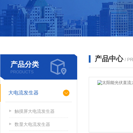
产品中心
/ P
产品分类
PRODUCTS
大电流发生器
触摸屏大电流发生器
数显大电流发生器