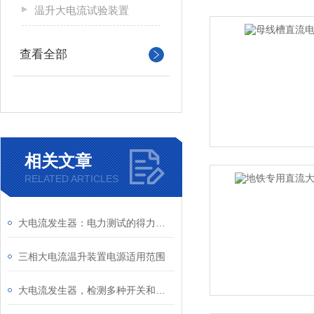
温升大电流试验装置
查看全部
相关文章
RELATED ARTICLES
大电流发生器：电力测试的得力助手
三相大电流温升装置电源适用范围
大电流发生器，检测多种开关和其它电器设备试验和温升试验。