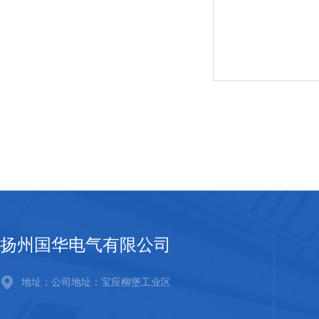
扬州国华电气有限公司
地址：公司地址：宝应柳堡工业区