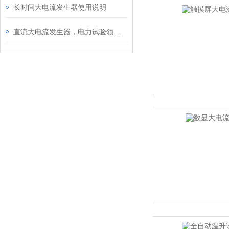
长时间大电流发生器使用说明
直流大电流发生器，电力试验领域的效能革命者