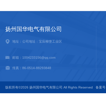
扬州国华电气有限公司
地址：公司地址：宝应柳堡工业区
邮箱：1004233156@qq.com
传真：86-0514-88293848
版权所有©2026 扬州国华电气有限公司 All Rights Reserved
备案号：