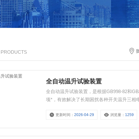
/ PRODUCTS
全自动温升试验装置
全自动温升试验装置，是根据GB998-82和GB
项*，有效解决了长期困扰各种开关温升三相
电器。具有结线简单，三相电流平衡快，有
更新时间：
2026-04-29
浏览量：
1259