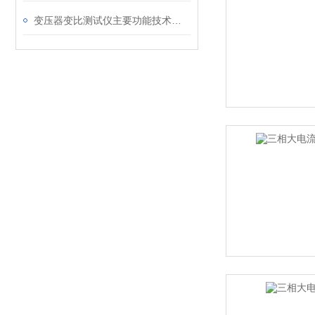
变压器变比测试仪主要功能技术阅读