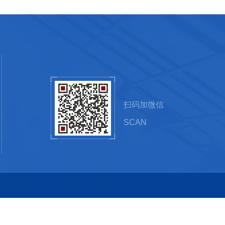
扫码加微信
SCAN