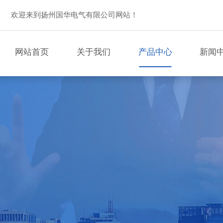
欢迎来到扬州国华电气有限公司网站！
网站首页
关于我们
产品中心
新闻