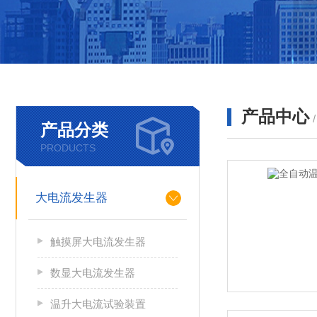
产品中心
产品分类
PRODUCTS
大电流发生器
触摸屏大电流发生器
数显大电流发生器
温升大电流试验装置