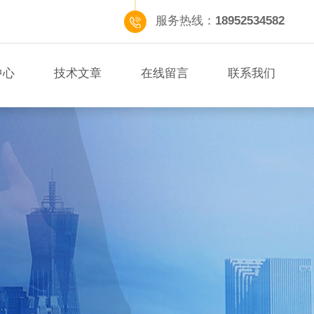
服务热线：
18952534582
中心
技术文章
在线留言
联系我们