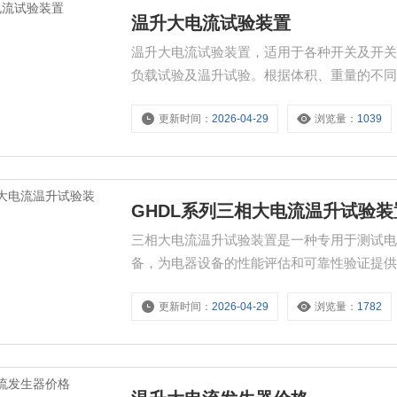
温升大电流试验装置
温升大电流试验装置，适用于各种开关及开
负载试验及温升试验。根据体积、重量的不同
稳、负荷变化范围大、工作可靠、操作简便
更新时间：
2026-04-29
浏览量：
1039
备。
GHDL系列三相大电流温升试验装
三相大电流温升试验装置是一种专用于测试
备，为电器设备的性能评估和可靠性验证提
更新时间：
2026-04-29
浏览量：
1782