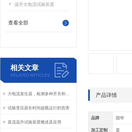
温升大电流试验装置
查看全部
相关文章
RELATED ARTICLES
大电流发生器，检测多种开关和其它电器设备试验和温升试验。
产品详情
试验变压器长时间超载运行的危害
品牌
国华
直流温升试验装置概述及应用
加工定制
是