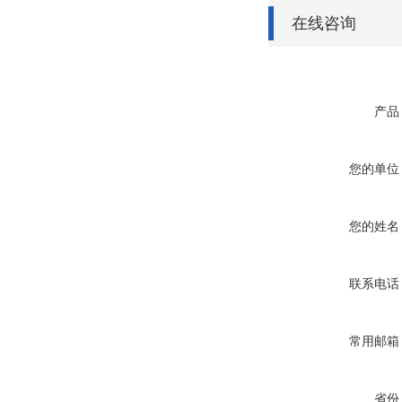
在线咨询
产品
您的单位
您的姓名
联系电话
常用邮箱
省份