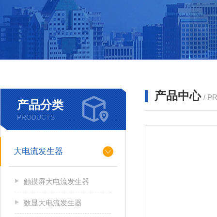
产品中心
/ P
产品分类
PRODUCTS
大电流发生器
触摸屏大电流发生器
数显大电流发生器