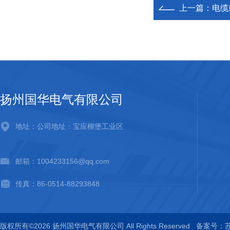
上一篇：
电缆
扬州国华电气有限公司
地址：公司地址：宝应柳堡工业区
邮箱：1004233156@qq.com
传真：86-0514-88293848
版权所有©2026 扬州国华电气有限公司 All Rights Reserved
备案号：苏I