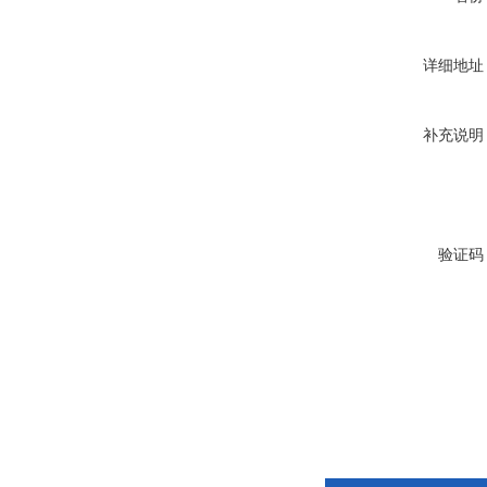
详细地址
补充说明
验证码