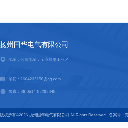
扬州国华电气有限公司
地址：公司地址：宝应柳堡工业区
邮箱：1004233156@qq.com
传真：86-0514-88293848
版权所有©2026 扬州国华电气有限公司 All Rights Reserved
备案号：苏I