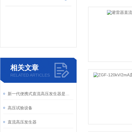
相关文章
RELATED ARTICLES
新一代便携式直流高压发生器是新世纪Z理想的换代产品
高压试验设备
直流高压发生器