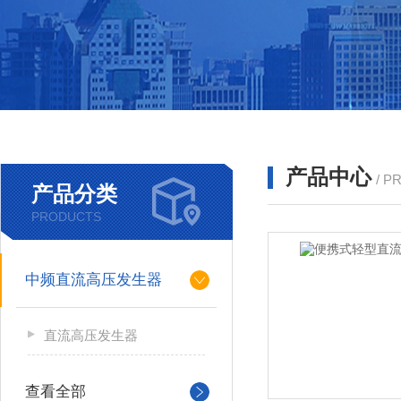
产品中心
/ P
产品分类
PRODUCTS
中频直流高压发生器
直流高压发生器
查看全部