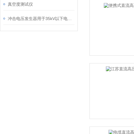
真空度测试仪
冲击电压发生器用于35kV以下电压等级的套管、绝缘子试验