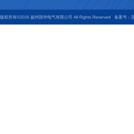
版权所有©2026 扬州国华电气有限公司 All Rights Reserved
备案号：苏I