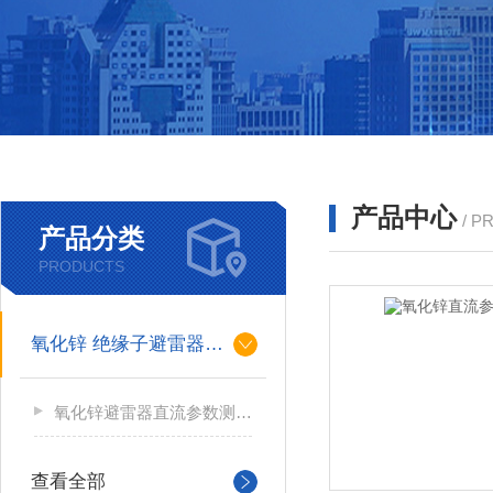
产品中心
/ P
产品分类
PRODUCTS
氧化锌 绝缘子避雷器测试
氧化锌避雷器直流参数测试仪
查看全部