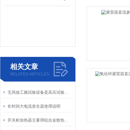
相关文章
RELATED ARTICLES
无局放工频试验设备是高压试验中不可少的重要设备
长时间大电流发生器使用说明
开关柜加热器主要用铝合金散热型材和的镍铬合金丝制造