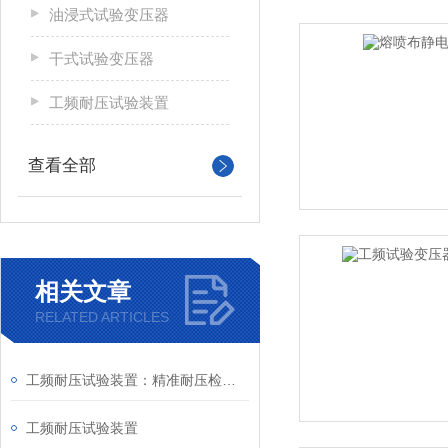
油浸式试验变压器
干式试验变压器
工频耐压试验装置
查看全部
相关文章
RELATED ARTICLES
工频耐压试验装置：精准耐压检测，守护电力设备安全运行
工频耐压试验装置