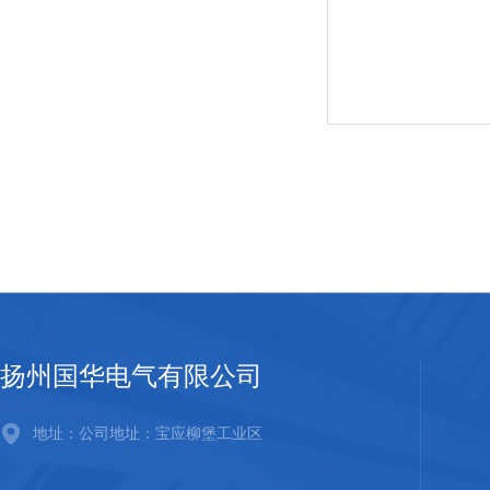
扬州国华电气有限公司
地址：公司地址：宝应柳堡工业区