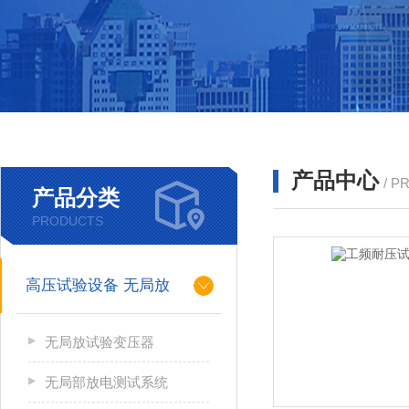
产品中心
/ P
产品分类
PRODUCTS
高压试验设备 无局放
无局放试验变压器
无局部放电测试系统