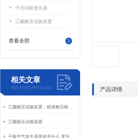
干式试验变压器
工频耐压试验装置
查看全部
相关文章
RELATED ARTICLES
产品详情
工频耐压试验装置：精准耐压检测，守护电力设备安全运行
工频耐压试验装置
干燥空气发生器用途是什么 变压器、电抗器设备检修时供应干燥空气