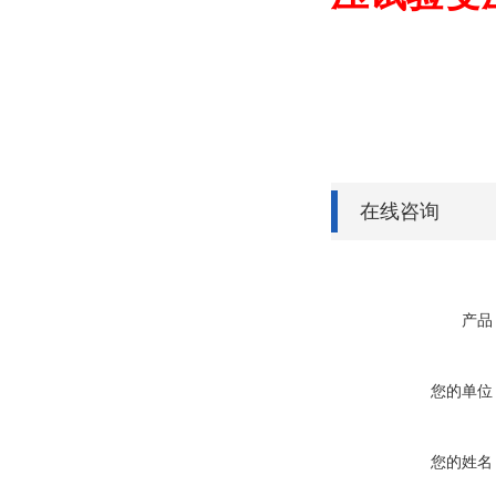
在线咨询
产品
您的单位
您的姓名