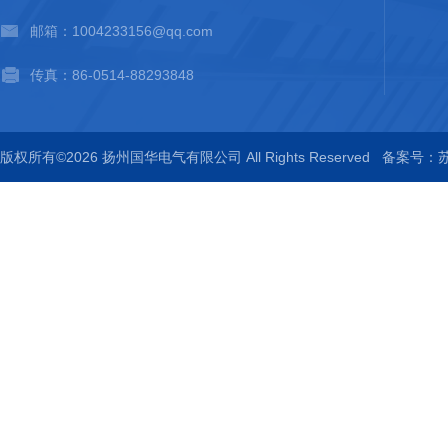
邮箱：1004233156@qq.com
传真：86-0514-88293848
版权所有©2026 扬州国华电气有限公司 All Rights Reserved
备案号：苏I