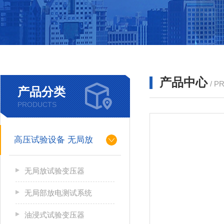
产品中心
/ P
产品分类
PRODUCTS
高压试验设备 无局放
无局放试验变压器
无局部放电测试系统
油浸式试验变压器