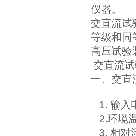
仪器。
交直流试
等级和同
高压试验
交直流试
一、交直
1. 输入
2.环境温
3. 相对