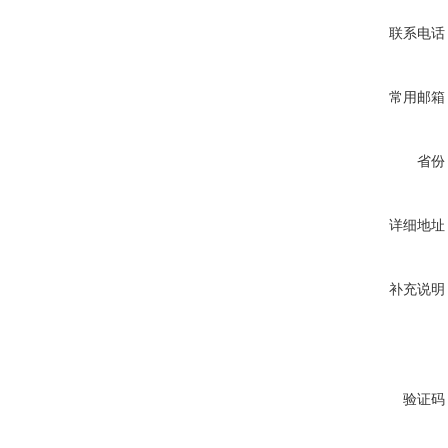
联系电话
常用邮箱
省份
详细地址
补充说明
验证码