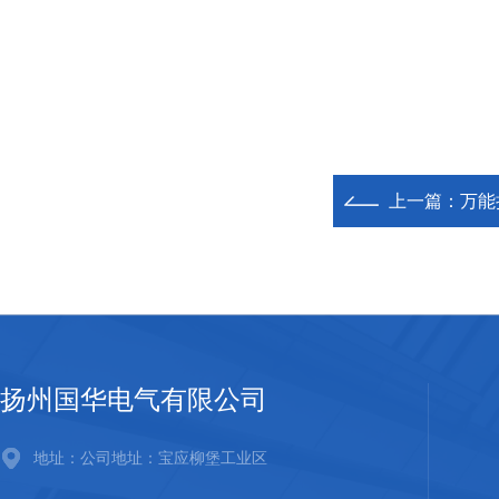
上一篇：
万能
扬州国华电气有限公司
地址：公司地址：宝应柳堡工业区