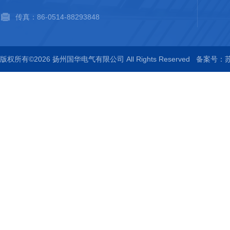
传真：86-0514-88293848
版权所有©2026 扬州国华电气有限公司 All Rights Reserved
备案号：苏I