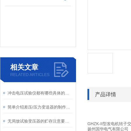
相关文章
RELATED ARTICLES
冲击电压试验仪都有哪些具体的功能特点
产品详情
简单介绍差压/压力变送器的制作及应用
无局放试验变压器的贮存注意要点介绍
GHZK-II型发电机转
扬州国华电气有限公司