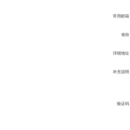
常用邮箱
省份
详细地址
补充说明
验证码