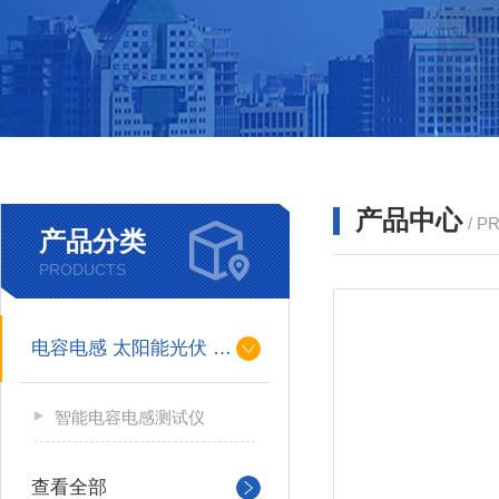
产品中心
/ P
产品分类
PRODUCTS
电容电感 太阳能光伏 系列
智能电容电感测试仪
查看全部