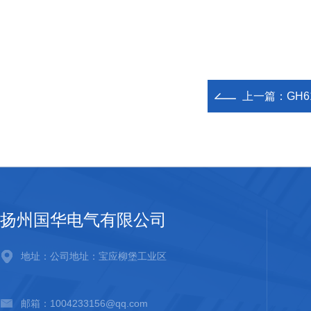
上一篇：
GH
扬州国华电气有限公司
地址：公司地址：宝应柳堡工业区
邮箱：1004233156@qq.com