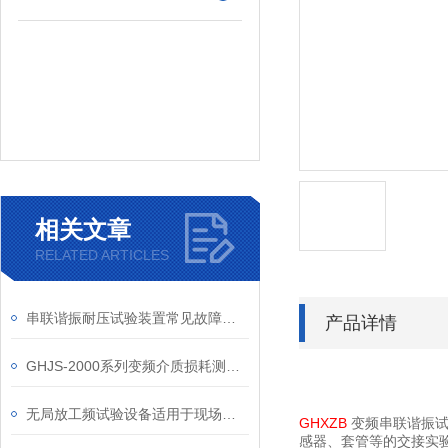
相关文章
RELATED ARTICLES
串联谐振耐压试验装置常见故障及解决方法，收藏备用
产品详情
GHJS-2000系列变频介质损耗测试仪
无局放工频试验设备适用于现场和试验室
GHXZB
变频串联谐振试
感器、套管等的交接实验