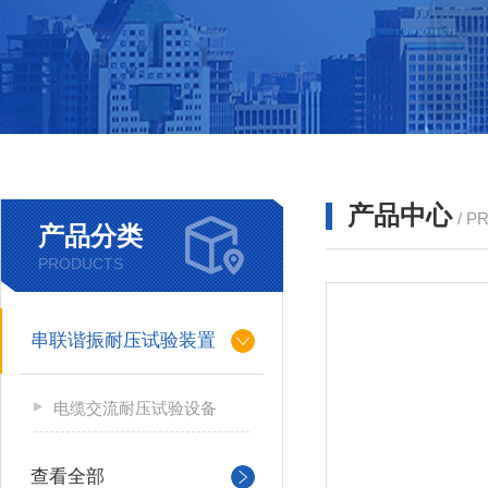
产品中心
/ P
产品分类
PRODUCTS
串联谐振耐压试验装置
电缆交流耐压试验设备
查看全部