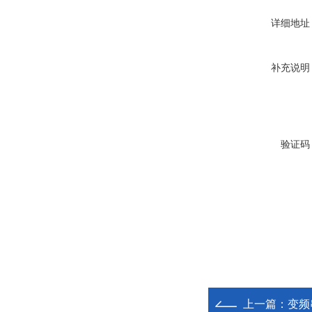
详细地址
补充说明
验证码
上一篇：
变频