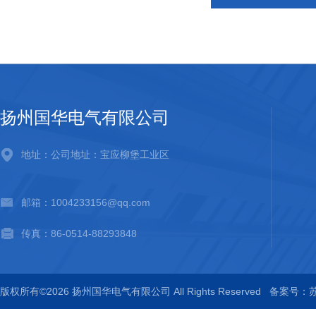
扬州国华电气有限公司
地址：公司地址：宝应柳堡工业区
邮箱：1004233156@qq.com
传真：86-0514-88293848
版权所有©2026 扬州国华电气有限公司 All Rights Reserved
备案号：苏I