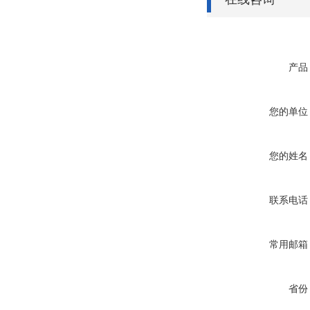
产品
您的单位
您的姓名
联系电话
常用邮箱
省份