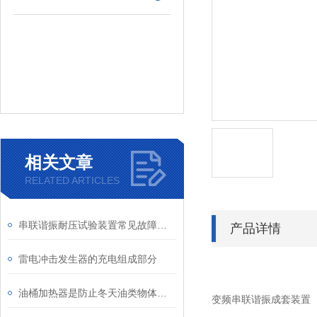
相关文章
RELATED ARTICLES
串联谐振耐压试验装置常见故障及解决方法，收藏备用
产品详情
雷电冲击发生器的充电组成部分
油桶加热器是防止冬天油类物体的结蜡
变频串联谐振成套装置