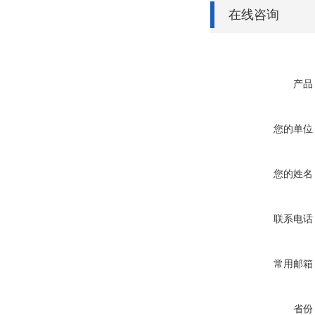
在线咨询
产品
您的单位
您的姓名
联系电话
常用邮箱
省份