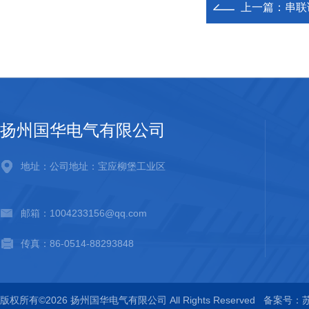
上一篇：
串联
扬州国华电气有限公司
地址：公司地址：宝应柳堡工业区
邮箱：1004233156@qq.com
传真：86-0514-88293848
版权所有©2026 扬州国华电气有限公司 All Rights Reserved
备案号：苏I