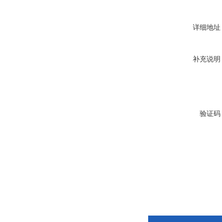
详细地址
补充说明
验证码