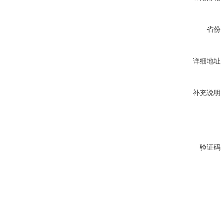
省份
详细地址
补充说明
验证码