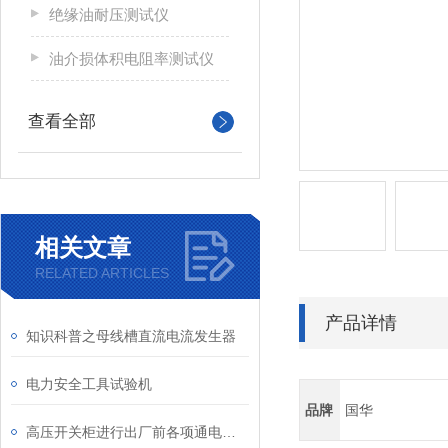
绝缘油耐压测试仪
油介损体积电阻率测试仪
查看全部
相关文章
RELATED ARTICLES
产品详情
知识科普之母线槽直流电流发生器
电力安全工具试验机
品牌
国华
高压开关柜进行出厂前各项通电试验的检测