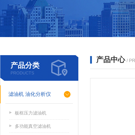
产品中心
/ P
产品分类
PRODUCTS
滤油机 油化分析仪
板框压力滤油机
多功能真空滤油机