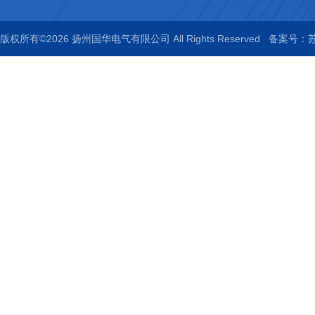
版权所有©2026 扬州国华电气有限公司 All Rights Reserved
备案号：苏I