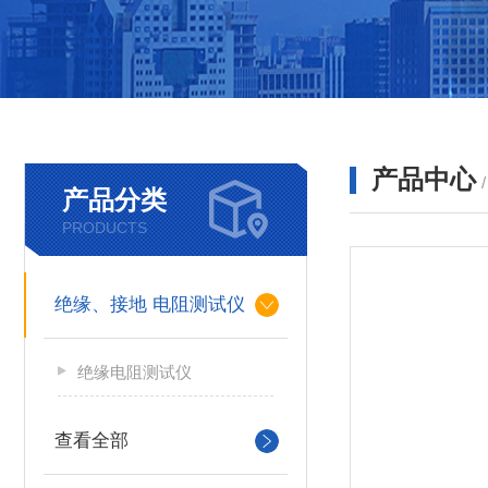
产品中心
产品分类
PRODUCTS
绝缘、接地 电阻测试仪
绝缘电阻测试仪
查看全部