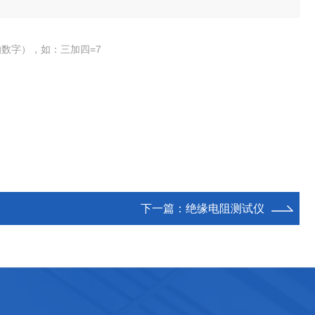
数字），如：三加四=7
下一篇：
绝缘电阻测试仪