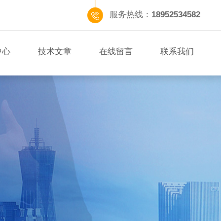
服务热线：
18952534582
中心
技术文章
在线留言
联系我们