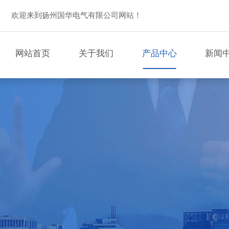
欢迎来到扬州国华电气有限公司网站！
网站首页
关于我们
产品中心
新闻