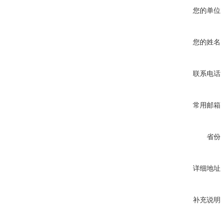
您的单位
您的姓名
联系电话
常用邮箱
省份
详细地址
补充说明