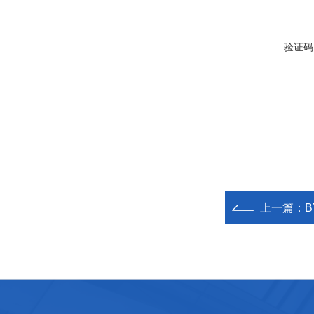
验证码
上一篇：