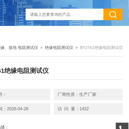
绝缘、接地 电阻测试仪
>
绝缘电阻测试仪
>
BY2761绝缘电阻测试仪
761绝缘电阻测试仪
号：
厂商性质：生产厂家
2026-04-28
访 问 量：1432
描述：