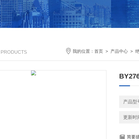
我的位置：
首页
>
产品中心
>
/ PRODUCTS
BY2
产品型
更新时间：
简要