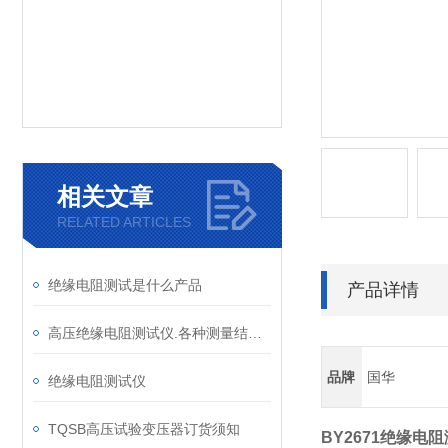
相关文章
RELATED ARTICLES
绝缘电阻测试是什么产品
产品详情
高压绝缘电阻测试仪.各种测量结果具有防掉电功能等特点。
品牌
国华
绝缘电阻测试仪
TQSB高压试验变压器订货须知
BY2671绝缘电