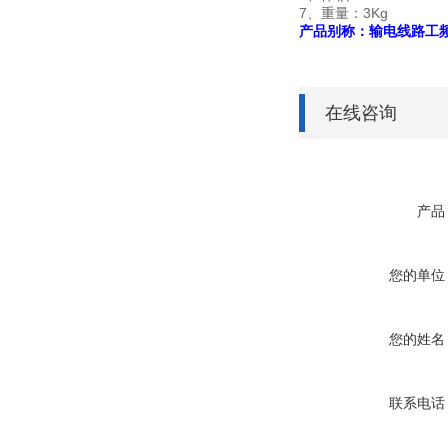
7、重量：3Kg
产品别称：输电线路工频
在线咨询
产品
您的单位
您的姓名
联系电话