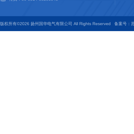
版权所有©2026 扬州国华电气有限公司 All Rights Reserved
备案号：苏I