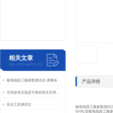
相关文章
RELATED ARTICLES
输电线路工频参数测试仪-测量各种类型输电线路
产品详情
无局放变压器是可靠的高压无局放设备
安全工具测试仪
输电线路工频参数测试
GHXL型输电线路工