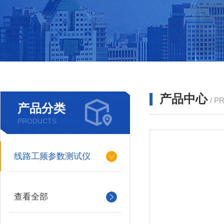
产品中心
/ P
产品分类
PRODUCTS
线路工频参数测试仪
查看全部