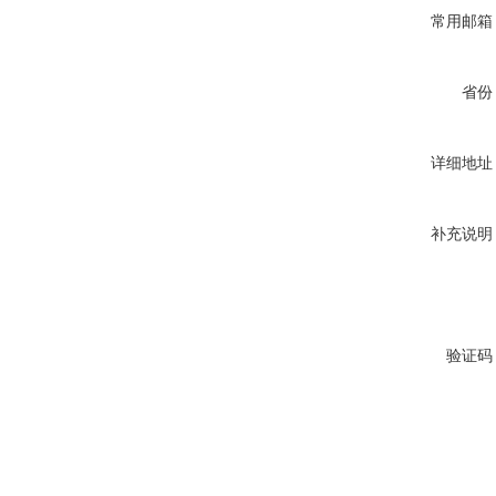
常用邮箱
省份
详细地址
补充说明
验证码