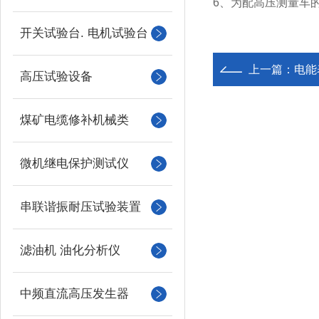
6、为配高压测量车
开关试验台. 电机试验台
上一篇：
电能
高压试验设备
煤矿电缆修补机械类
微机继电保护测试仪
串联谐振耐压试验装置
滤油机 油化分析仪
中频直流高压发生器