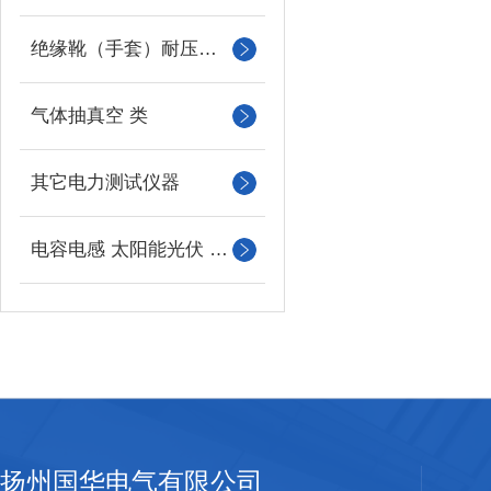
绝缘靴（手套）耐压测试成套装置
气体抽真空 类
其它电力测试仪器
电容电感 太阳能光伏 系列
扬州国华电气有限公司