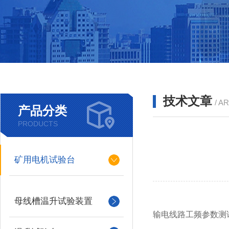
技术文章
/ A
产品分类
PRODUCTS
矿用电机试验台
母线槽温升试验装置
输电线路工频参数测