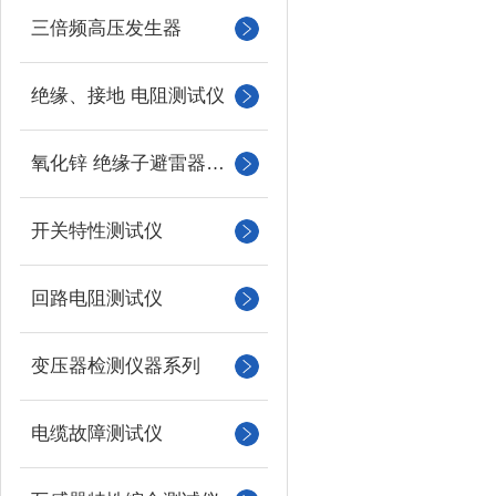
三倍频高压发生器
绝缘、接地 电阻测试仪
氧化锌 绝缘子避雷器测试
开关特性测试仪
回路电阻测试仪
变压器检测仪器系列
电缆故障测试仪