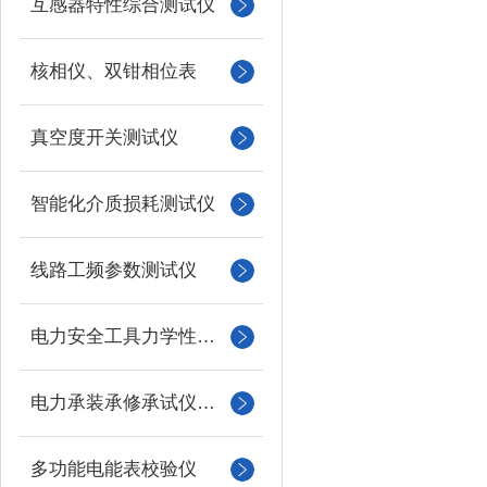
互感器特性综合测试仪
核相仪、双钳相位表
真空度开关测试仪
智能化介质损耗测试仪
线路工频参数测试仪
电力安全工具力学性能试验机
电力承装承修承试仪器仪表
多功能电能表校验仪