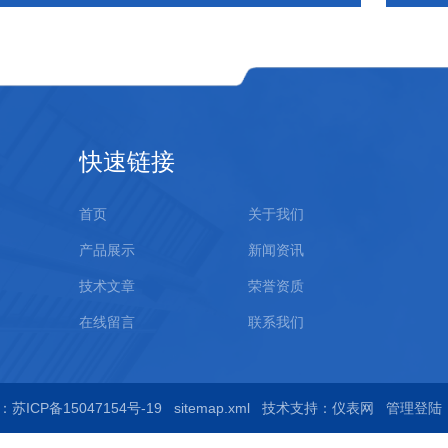
快速链接
首页
关于我们
产品展示
新闻资讯
技术文章
荣誉资质
在线留言
联系我们
苏ICP备15047154号-19
sitemap.xml
技术支持：
仪表网
管理登陆