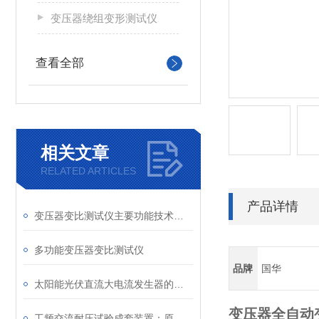
变压器绕组变形测试仪
查看全部
相关文章
RELATED ARTICLES
产品详情
变压器变比测试仪主要功能技术阅读
多功能变压器变比测试仪
品牌
国华
太阳能光伏直流大电流发生器的优点与应用
变压器全自动
工频交流耐压试验成套装置：原理与选型指南