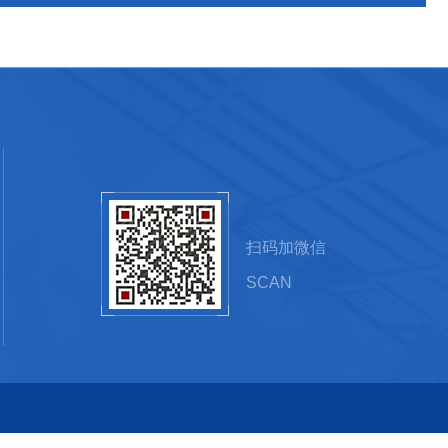
扫码加微信
SCAN