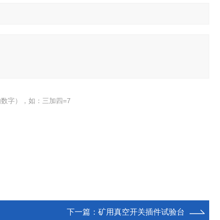
数字），如：三加四=7
下一篇：
矿用真空开关插件试验台