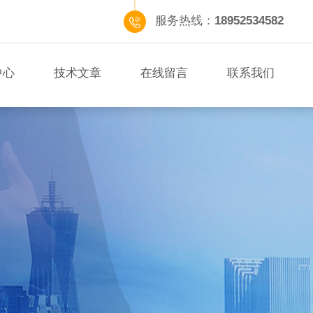
服务热线：
18952534582
中心
技术文章
在线留言
联系我们