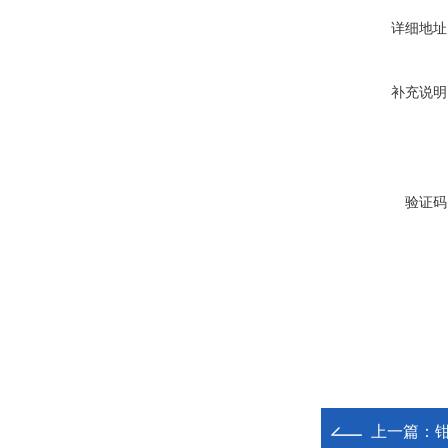
详细地址
补充说明
验证码
上一篇：