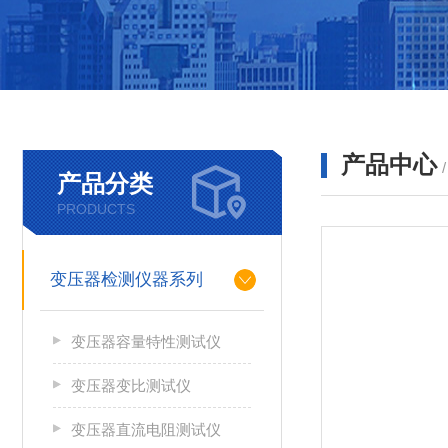
产品中心
产品分类
PRODUCTS
变压器检测仪器系列
变压器容量特性测试仪
变压器变比测试仪
变压器直流电阻测试仪