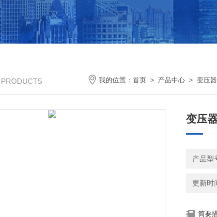
我的位置：
首页
>
产品中心
>
变压器
/ PRODUCTS
变压
产品型
更新时间：
简要