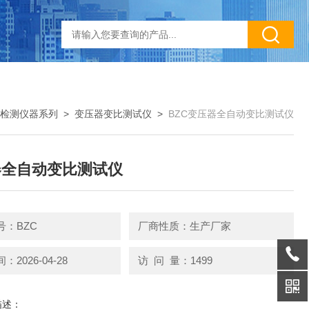
检测仪器系列
>
变压器变比测试仪
>
BZC变压器全自动变比测试仪
器全自动变比测试仪
号：BZC
厂商性质：生产厂家
2026-04-28
访 问 量：1499
描述：