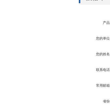
产品
您的单位
您的姓名
联系电话
常用邮箱
省份