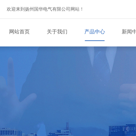
欢迎来到扬州国华电气有限公司网站！
网站首页
关于我们
产品中心
新闻