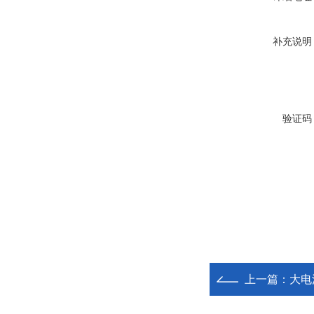
补充说明
验证码
上一篇：
大电