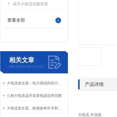
温升大电流试验装置
查看全部
相关文章
RELATED ARTICLES
大电流发生器：电力测试的得力助手
产品详情
三相大电流温升装置电源适用范围
大电流发生器，检测多种开关和其它电器设备试验和温升试验。
大电流-升流器