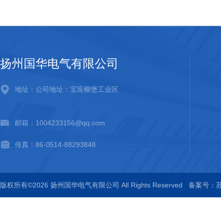
扬州国华电气有限公司
地址：公司地址：宝应柳堡工业区
邮箱：1004233156@qq.com
传真：86-0514-88293848
版权所有©2026 扬州国华电气有限公司 All Rights Reserved
备案号：苏I