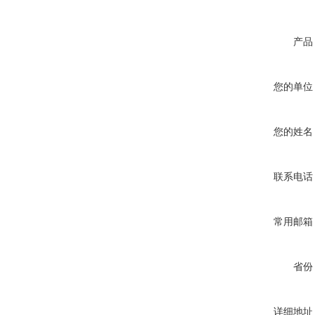
产品
您的单位
您的姓名
联系电话
常用邮箱
省份
详细地址