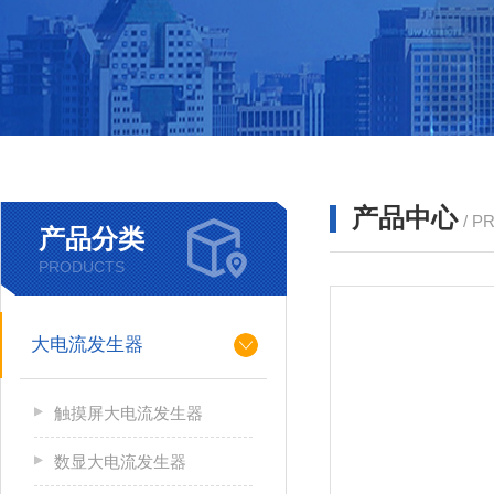
产品中心
/ P
产品分类
PRODUCTS
大电流发生器
触摸屏大电流发生器
数显大电流发生器