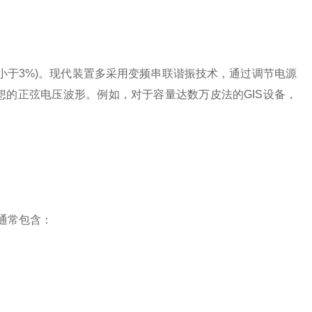
于3%)。现代装置多采用变频串联谐振技术，通过调节电源
的正弦电压波形。例如，对于容量达数万皮法的GIS设备，
通常包含：