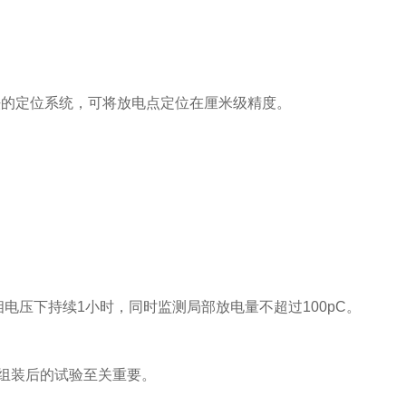
的定位系统，可将放电点定位在厘米级精度。
电压下持续1小时，同时监测局部放电量不超过100pC。
组装后的试验至关重要。