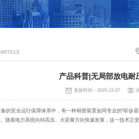
/ ARTICLE
产品科普|无局部放电耐
更新时间：2025-12-27
的安全运行保障体系中，有一种精密装置如同专业的“听诊器”
置。随着电力系统向特高压、大容量方向快速发展，这一技术正