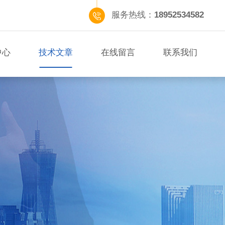
服务热线：
18952534582
中心
技术文章
在线留言
联系我们