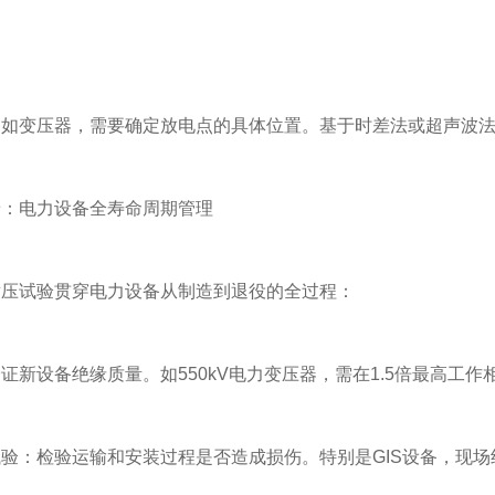
变压器，需要确定放电点的具体位置。基于时差法或超声波法
电力设备全寿命周期管理
试验贯穿电力设备从制造到退役的全过程：
设备绝缘质量。如550kV电力变压器，需在1.5倍最高工作相
：检验运输和安装过程是否造成损伤。特别是GIS设备，现场