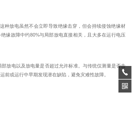
这种放电虽然不会立即导致绝缘击穿，但会持续侵蚀绝缘材
备绝缘故障中约80%与局部放电直接相关，且大多在运行电压
部放电以及放电量是否超过允许标准。与传统仅测量是否击
投运前或运行中早期发现潜在缺陷，避免灾难性故障。