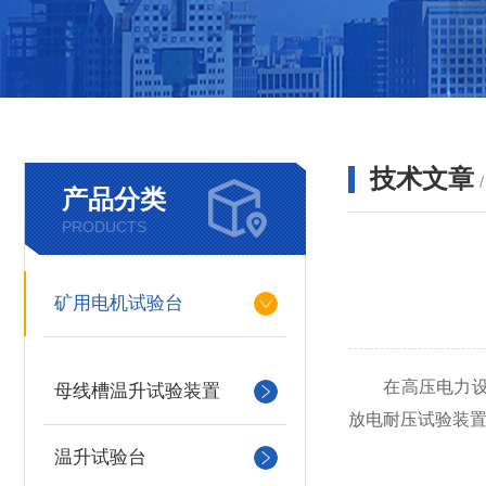
技术文章
产品分类
PRODUCTS
矿用电机试验台
在高压电力设备
母线槽温升试验装置
放电耐压试验装
温升试验台