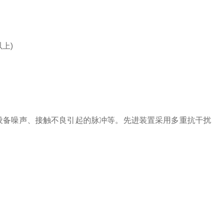
上)
备噪声、接触不良引起的脉冲等。先进装置采用多重抗干扰