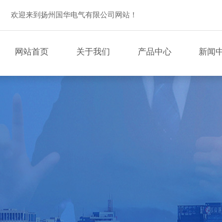
欢迎来到扬州国华电气有限公司网站！
网站首页
关于我们
产品中心
新闻