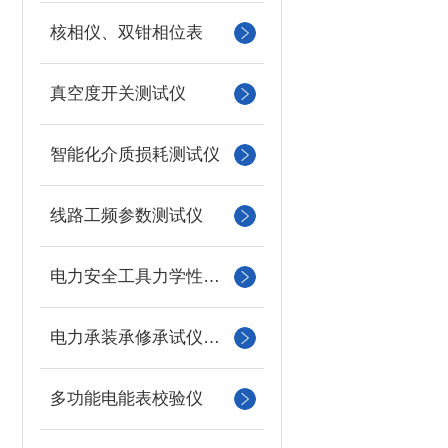
核相仪、双钳相位表
真空度开关测试仪
智能化介质损耗测试仪
线路工频参数测试仪
电力安全工具力学性能试验机
电力承装承修承试仪器仪表
多功能电能表校验仪