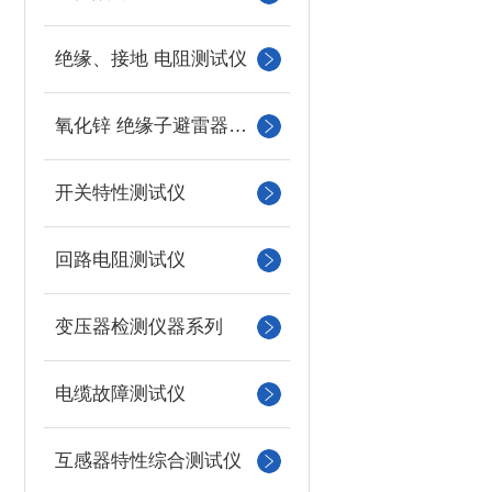
绝缘、接地 电阻测试仪
氧化锌 绝缘子避雷器测试
开关特性测试仪
回路电阻测试仪
变压器检测仪器系列
电缆故障测试仪
互感器特性综合测试仪