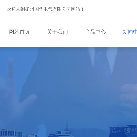
欢迎来到扬州国华电气有限公司网站！
网站首页
关于我们
产品中心
新闻