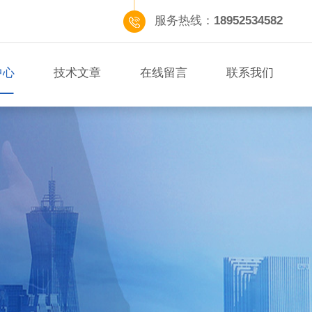
服务热线：
18952534582
中心
技术文章
在线留言
联系我们