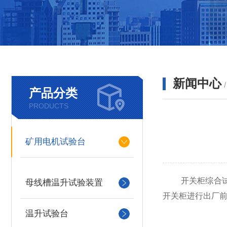
新闻中心
产品分类
PRODUCTS
矿用电机试验台
开关柜综合试验
母线槽温升试验装置
开关柜进行出厂
温升试验台