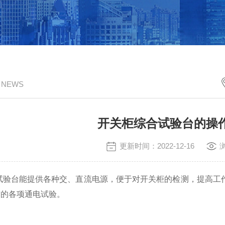
/ NEWS
开关柜综合试验台的操
更新时间：2022-12-16
台能提供各种交、直流电源，便于对开关柜的检测，提高工作
前的各项通电试验。