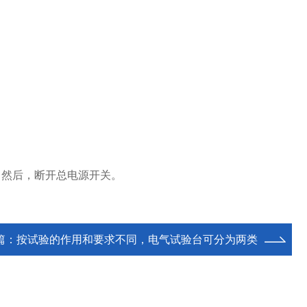
。然后，断开总电源开关。
篇：
按试验的作用和要求不同，电气试验台可分为两类